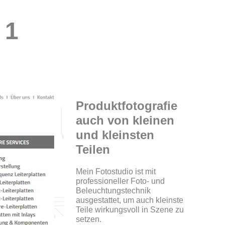
 1
Produktfotografie
auch von kleinen
und kleinsten
Teilen
Mein Fotostudio ist mit
professioneller Foto- und
Beleuchtungstechnik
ausgestattet, um auch kleinste
Teile wirkungsvoll in Szene zu
setzen.