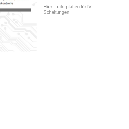
Hier: Leiterplatten für IV
Schaltungen