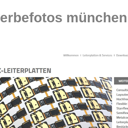
erbefotos münchen