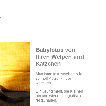
1
Babyfotos von
Ihren Welpen und
Kätzchen
Man kann fast zusehen, wie
schnell Katzenkinder
wachsen.
Ein Grund mehr, die Kleinen
hin und wieder fotografisch
festzuhalten.