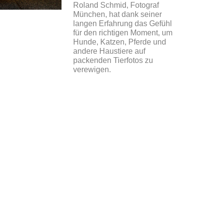
Roland Schmid, Fotograf
München, hat dank seiner
langen Erfahrung das Gefühl
für den richtigen Moment, um
Hunde, Katzen, Pferde und
andere Haustiere auf
packenden Tierfotos zu
verewigen.