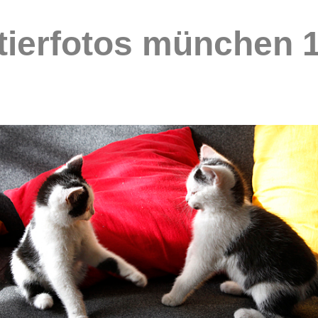
tierfotos münchen 