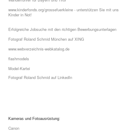
www.kinderfonds.org/grossefuerkleine - unterstützen Sie mit uns
Kinder in Not!
Erfolgreiche Jobsuche mit den richtigen Bewerbungsunterlagen
Fotograf Roland Schmid München auf XING
www.webverzeichnis-webkatalog.de
flashmodels
Model-Kartei
Fotograf Roland Schmid auf LinkedIn
Kameras und Fotoausrüstung:
Canon